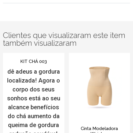
Clientes que visualizaram este item
também visualizaram
KIT CHÁ 003
dê adeus a gordura
localizada! Agora o
corpo dos seus
sonhos está ao seu
alcance benefícios
do chá aumento da
queima de gordura
Cinta Modeladora