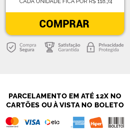
PARCELAMENTO EM ATÉ 12X NO
CARTÕES OU À VISTA NO BOLETO