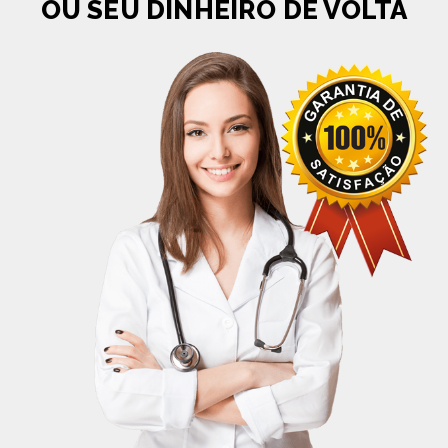
OU SEU DINHEIRO DE VOLTA