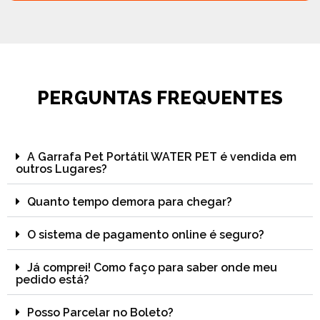
PERGUNTAS FREQUENTES
A Garrafa Pet Portátil WATER PET é vendida em
outros Lugares?
Quanto tempo demora para chegar?
O sistema de pagamento online é seguro?
Já comprei! Como faço para saber onde meu
pedido está?
Posso Parcelar no Boleto?