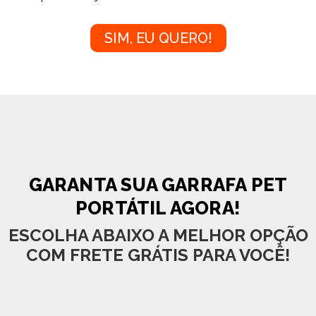
SIM, EU QUERO!
GARANTA SUA GARRAFA PET
PORTÁTIL AGORA!
ESCOLHA ABAIXO A MELHOR OPÇÃO
COM
FRETE GRÁTIS
PARA VOCÊ!