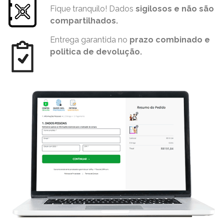
Fique tranquilo! Dados
sigilosos e não são
compartilhados.
Entrega garantida no
prazo combinado e
politica de devolução.