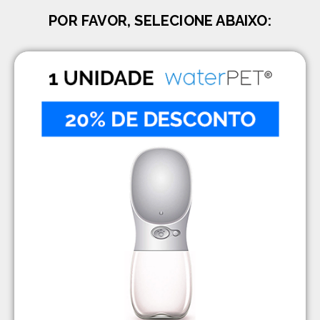
POR FAVOR, SELECIONE ABAIXO: