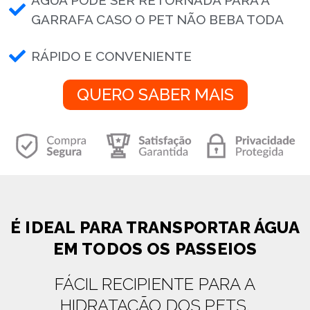
GARRAFA CASO O PET NÃO BEBA TODA
RÁPIDO E CONVENIENTE
QUERO SABER MAIS
É IDEAL PARA TRANSPORTAR ÁGUA
EM TODOS OS PASSEIOS
FÁCIL RECIPIENTE PARA A
HIDRATAÇÃO DOS PETS.