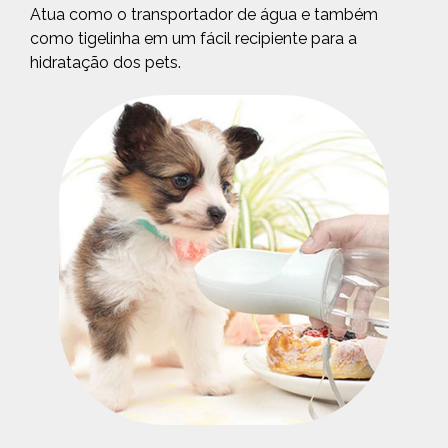
Atua como o transportador de água e também
como tigelinha em um fácil recipiente para a
hidratação dos pets.