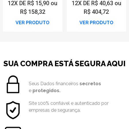
12X DE R$ 15,90 ou
12X DE R$ 40,63 ou
R$ 158,32
R$ 404,72
VER PRODUTO
VER PRODUTO
SUA COMPRA ESTÁ SEGURA AQUI
Seus Dados financeiros
secretos
e
protegidos.
Site 100% confiável e autenticado por
empresas de segurança.