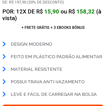
DE: R$ 197,90 (20% DE DESCONTO)
POR: 12X DE R$
15,90
ou R$
158,32
(à
vista)
+ FRETE GRÁTIS + 3 EBOOKS BÔNUS
DESIGN MODERNO
FEITO EM PLÁSTICO PADRÃO ALIMENTAR
MATERIAL RESISTENTE
POSSUI TRAVA ANTI-VAZAMENTO
LEVE E FÁCIL DE CARREGAR NA BOLSA