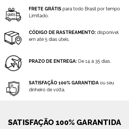
FRETE GRÁTIS
para todo Brasil por tempo
Limitado.
CÓDIGO DE RASTREAMENTO:
disponível
em até 5 dias úteis,
PRAZO DE ENTREGA:
De 14 à 35 dias.
SATISFAÇÃO 100% GARANTIDA
ou seu
dinheiro de volta.
SATISFAÇÃO 100% GARANTIDA