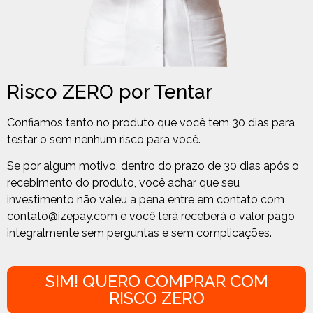
Risco ZERO por Tentar
Confiamos tanto no produto que você tem 30 dias para
testar o sem nenhum risco para você.
Se por algum motivo, dentro do prazo de 30 dias após o
recebimento do produto, você achar que seu
investimento não valeu a pena entre em contato com
contato@izepay.com
e você terá receberá o valor pago
integralmente sem perguntas e sem complicações.
SIM! QUERO COMPRAR COM
RISCO ZERO