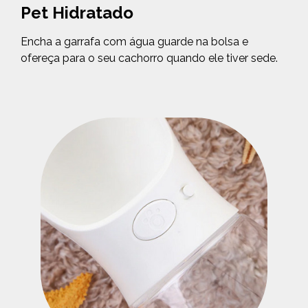
Pet Hidratado
Encha a garrafa com água guarde na bolsa e
ofereça para o seu cachorro quando ele tiver sede.