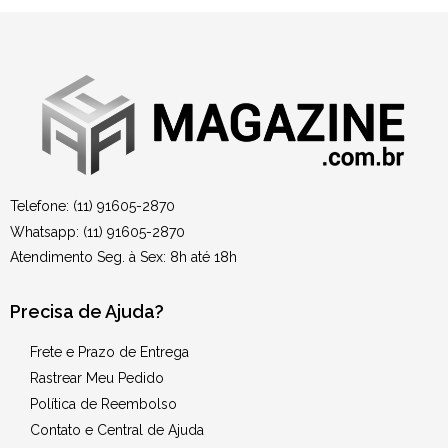
Telefone: (11) 91605-2870
Whatsapp: (11) 91605-2870
Atendimento Seg. à Sex: 8h até 18h
Precisa de Ajuda?
Frete e Prazo de Entrega
Rastrear Meu Pedido
Política de Reembolso
Contato e Central de Ajuda