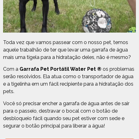
Toda vez que vamos passear com o nosso pet, temos
aquele trabalhão de ter que levar uma garrafa de água
mais uma tigela para a hidratação deles, não é mesmo?
Com a
Garrafa Pet Portátil Water Pet
®
os problemas
serão resolvidos. Ela atua como o transportador de água
e a tigelinha em um fácil recipiente para a hidratação dos
pets.
Você só precisar encher a garrafa de água antes de sair
para o passeio, destravar o bocal com o botão de
desbloqueio fácil quando seu pet estiver com sede e
segurar o botão principal para liberar a água!