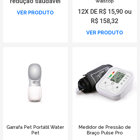
redução saudável
Waistop
12X DE R$ 15,90 ou
VER PRODUTO
R$ 158,32
VER PRODUTO
Garrafa Pet Portátil Water
Medidor de Pressão de
Pet
Braço Pulse Pro