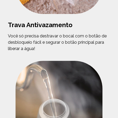
Trava Antivazamento
Você só precisa destravar o bocal com o botão de
desbloqueio fácil e segurar o botão principal para
liberar a água!