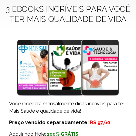
3 EBOOKS INCRÍVEIS PARA VOCÊ
TER MAIS QUALIDADE DE VIDA
Você receberá mensalmente dicas incríveis para ter
Mais Saúde e qualidade de vida!
Preço vendido separadamente:
R$ 97,60
Adquirindo Hoje:
100% GRÁTIS