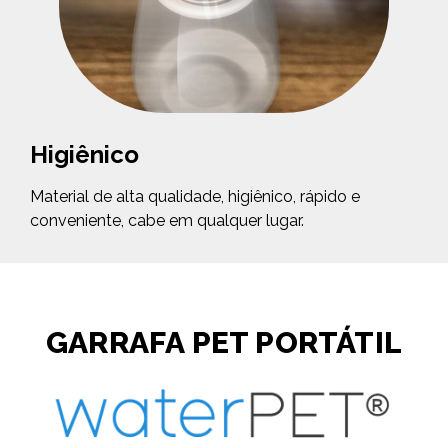
Higiênico
Material de alta qualidade, higiênico, rápido e
conveniente, cabe em qualquer lugar.
GARRAFA PET PORTÁTIL