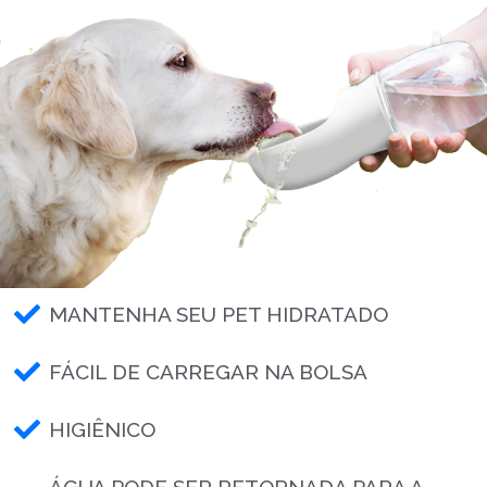
MANTENHA SEU PET HIDRATADO
FÁCIL DE CARREGAR NA BOLSA
HIGIÊNICO
ÁGUA PODE SER RETORNADA PARA A