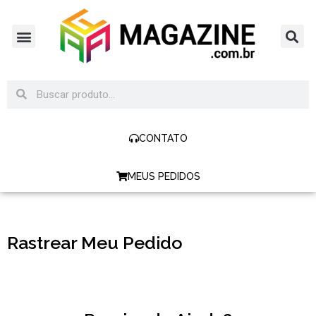
CONTATO
MEUS PEDIDOS
Rastrear Meu Pedido