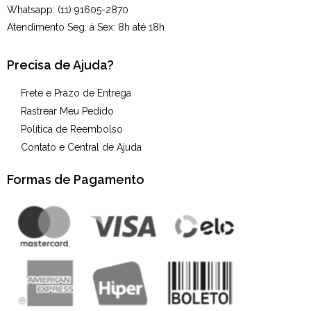
Whatsapp: (11) 91605-2870
Atendimento Seg. à Sex: 8h até 18h
Precisa de Ajuda?
Frete e Prazo de Entrega
Rastrear Meu Pedido
Política de Reembolso
Contato e Central de Ajuda
Formas de Pagamento