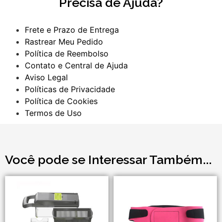
Precisa de Ajuda?
Frete e Prazo de Entrega
Rastrear Meu Pedido
Política de Reembolso
Contato e Central de Ajuda
Aviso Legal
Políticas de Privacidade
Política de Cookies
Termos de Uso
Você pode se Interessar Também...