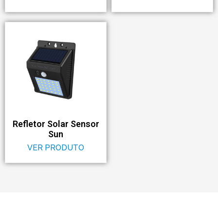
Refletor Solar Sensor
Sun
VER PRODUTO