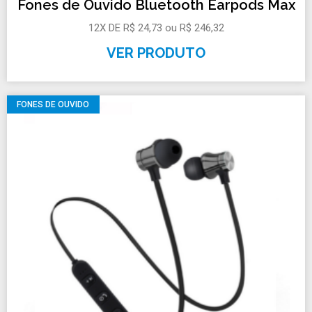
Fones de Ouvido Bluetooth Earpods Max
12X DE R$ 24,73 ou R$ 246,32
VER PRODUTO
FONES DE OUVIDO