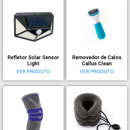
Refletor Solar Sensor
Removedor de Calos
Light
Callus Clean
VER PRODUTO
VER PRODUTO