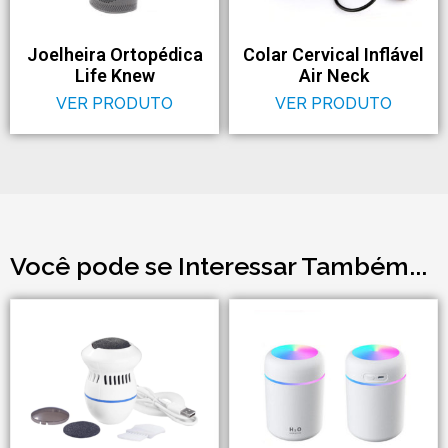
Joelheira Ortopédica
Colar Cervical Inflável
Life Knew
Air Neck
VER PRODUTO
VER PRODUTO
Você pode se Interessar Também...