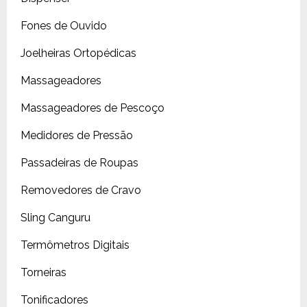
Fones de Ouvido
Joelheiras Ortopédicas
Massageadores
Massageadores de Pescoço
Medidores de Pressão
Passadeiras de Roupas
Removedores de Cravo
Sling Canguru
Termômetros Digitais
Torneiras
Tonificadores