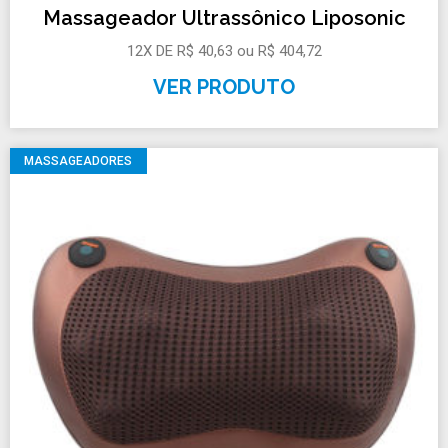
Massageador Ultrassônico Liposonic
12X DE R$ 40,63 ou R$ 404,72
VER PRODUTO
MASSAGEADORES