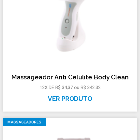
Massageador Anti Celulite Body Clean
12X DE R$ 34,37 ou R$ 342,32
VER PRODUTO
MASSAGEADORES