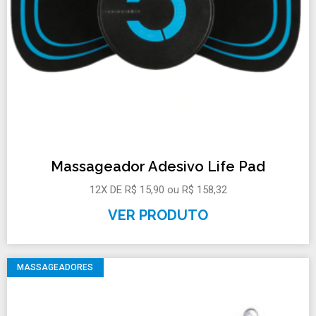
Massageador Adesivo Life Pad
12X DE R$ 15,90 ou R$ 158,32
VER PRODUTO
MASSAGEADORES