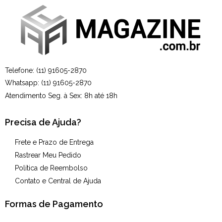
Telefone: (11) 91605-2870
Whatsapp: (11) 91605-2870
Atendimento Seg. à Sex: 8h até 18h
Precisa de Ajuda?
Frete e Prazo de Entrega
Rastrear Meu Pedido
Política de Reembolso
Contato e Central de Ajuda
Formas de Pagamento