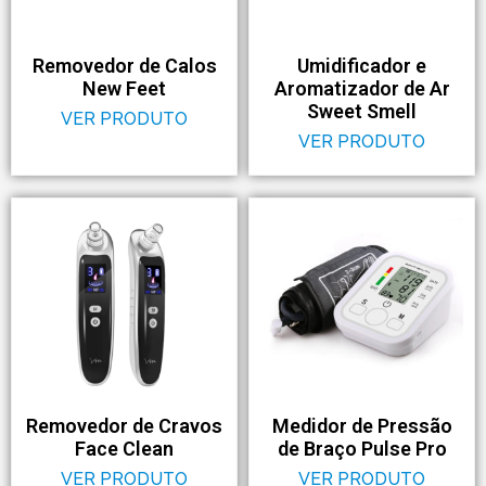
Removedor de Calos
Umidificador e
New Feet
Aromatizador de Ar
Sweet Smell
VER PRODUTO
VER PRODUTO
Removedor de Cravos
Medidor de Pressão
Face Clean
de Braço Pulse Pro
VER PRODUTO
VER PRODUTO