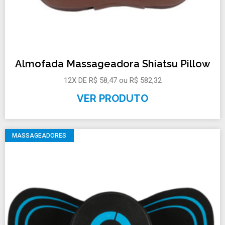
Almofada Massageadora Shiatsu Pillow
12X DE R$ 58,47 ou R$ 582,32
VER PRODUTO
MASSAGEADORES