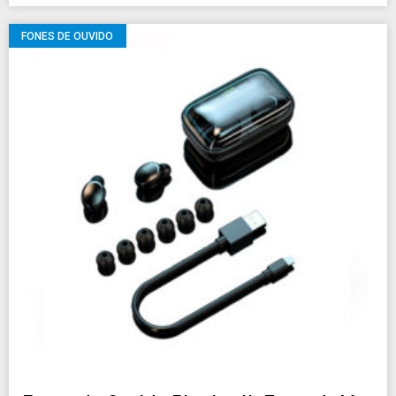
FONES DE OUVIDO