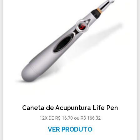
Caneta de Acupuntura Life Pen
12X DE R$ 16,70 ou R$ 166,32
VER PRODUTO