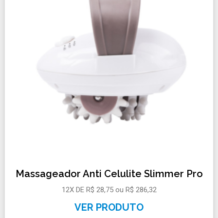
Massageador Anti Celulite Slimmer Pro
12X DE R$ 28,75 ou R$ 286,32
VER PRODUTO