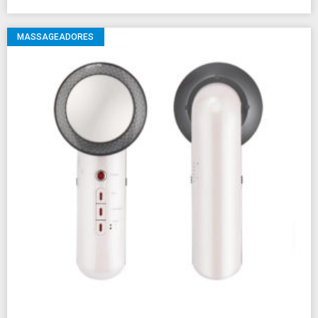
MASSAGEADORES