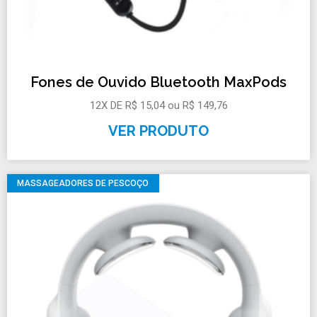
Fones de Ouvido Bluetooth MaxPods
12X DE R$ 15,04 ou R$ 149,76
VER PRODUTO
MASSAGEADORES DE PESCOÇO