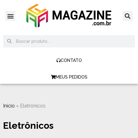
CONTATO
MEUS PEDIDOS
Início
»
Eletrônicos
Eletrônicos