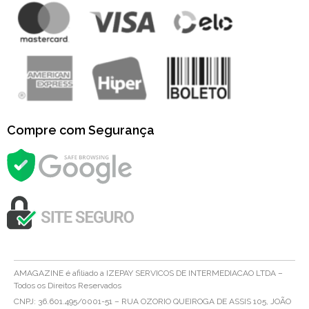
Compre com Segurança
AMAGAZINE é afiliado a IZEPAY SERVICOS DE INTERMEDIACAO LTDA –
Todos os Direitos Reservados
CNPJ: 36.601.495/0001-51 – RUA OZORIO QUEIROGA DE ASSIS 105, JOÃO