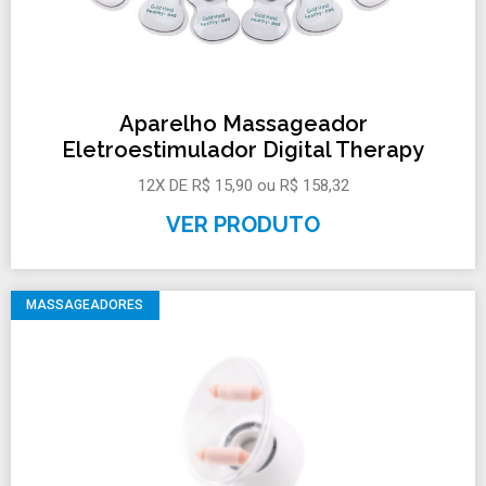
Aparelho Massageador
Eletroestimulador Digital Therapy
12X DE R$ 15,90 ou R$ 158,32
VER PRODUTO
MASSAGEADORES