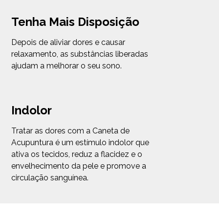
Tenha Mais Disposição
Depois de aliviar dores e causar
relaxamento, as substâncias liberadas
ajudam a melhorar o seu sono.
Indolor
Tratar as dores com a Caneta de
Acupuntura é um estímulo indolor que
ativa os tecidos, reduz a flacidez e o
envelhecimento da pele e promove a
circulação sanguínea.