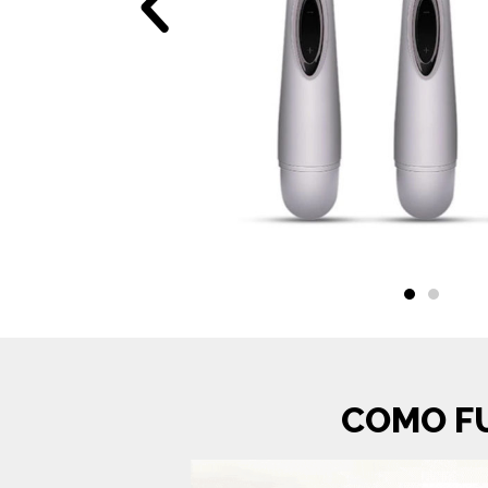
COMO F