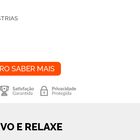
STRIAS
RO SABER MAIS
VO E RELAXE