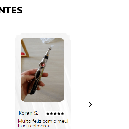
ENTES