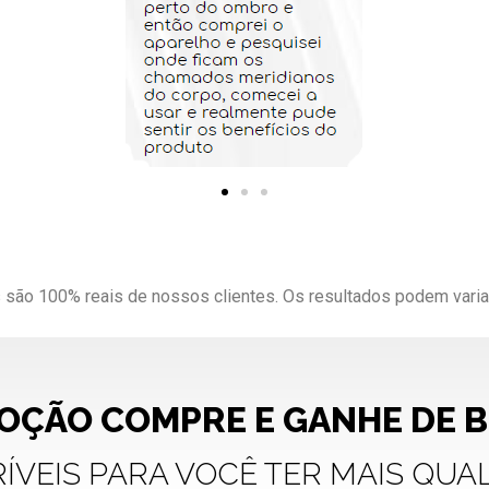
são 100% reais de nossos clientes. Os resultados podem varia
ÇÃO COMPRE E GANHE DE 
ÍVEIS PARA VOCÊ TER MAIS QUA