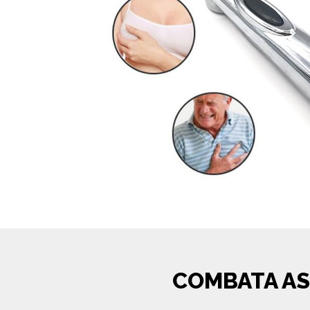
COMBATA AS