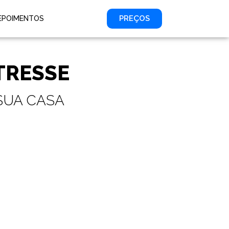
PREÇOS
EPOIMENTOS
STRESSE
SUA CASA