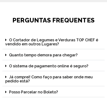
PERGUNTAS FREQUENTES
O Cortador de Legumes e Verduras TOP CHEF é
vendido em outros Lugares?
Quanto tempo demora para chegar?
O sistema de pagamento online é seguro?
Já comprei! Como faço para saber onde meu
pedido está?
Posso Parcelar no Boleto?