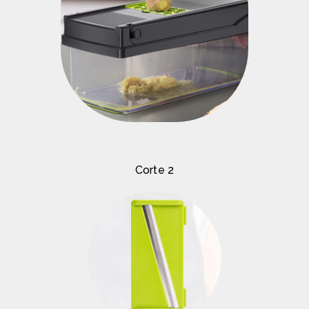
Corte 2