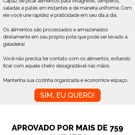
Capaz de picar alimentos para vinagretes, temperos,
saladas e patês em instantes e de maneira uniforme. Com
ele você une rapidez e praticidade em seu dia a dia.
Os alimentos são processados e armazenados
diretamente em seu próprio pote que pode ser levado à
geladeira!
Você não precisa ter contato com os alimentos, evitando
ficar com aquele cheiro desagradável nas mãos.
Mantenha sua cozinha organizada e economize espaço.
SIM, EU QUERO!
APROVADO POR MAIS DE 759