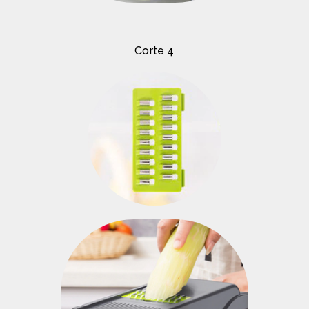
Corte 4