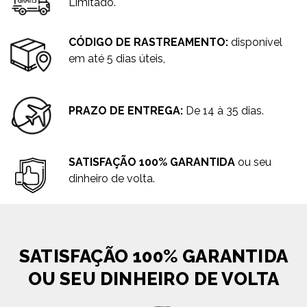
Limitado.
CÓDIGO DE RASTREAMENTO:
disponível
em até 5 dias úteis,
PRAZO DE ENTREGA:
De 14 à 35 dias.
SATISFAÇÃO 100% GARANTIDA
ou seu
dinheiro de volta.
SATISFAÇÃO 100% GARANTIDA
OU SEU DINHEIRO DE VOLTA