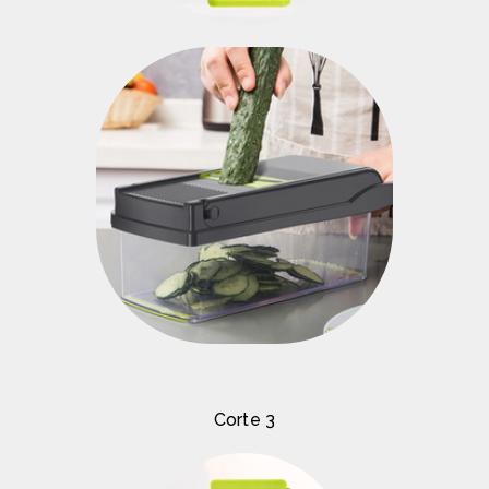
Corte 3