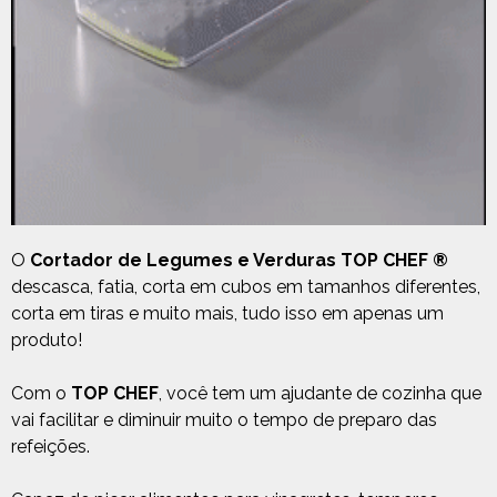
O
Cortador de Legumes e Verduras TOP CHEF ®
descasca, fatia, corta em cubos em tamanhos diferentes,
corta em tiras e muito mais, tudo isso em apenas um
produto!
Com o
TOP CHEF
, você tem um ajudante de cozinha que
vai facilitar e diminuir muito o tempo de preparo das
refeições.