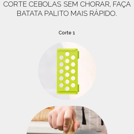
CORTE CEBOLAS SEM CHORAR, FAÇA
BATATA PALITO MAIS RÁPIDO.
Corte 1