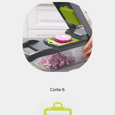
Corte 6