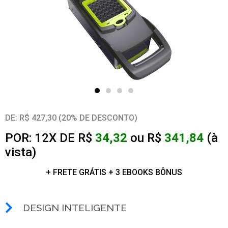
DE: R$ 427,30 (20% DE DESCONTO)
POR: 12X DE R$
34,32
ou R$
341,84
(à
vista)
+ FRETE GRÁTIS + 3 EBOOKS BÔNUS
DESIGN INTELIGENTE