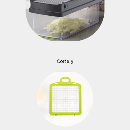
Corte 5