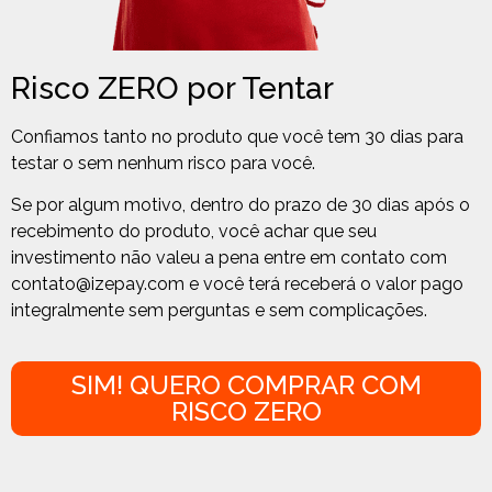
Risco ZERO por Tentar
Confiamos tanto no produto que você tem 30 dias para
testar o sem nenhum risco para você.
Se por algum motivo, dentro do prazo de 30 dias após o
recebimento do produto, você achar que seu
investimento não valeu a pena entre em contato com
contato@izepay.com
e você terá receberá o valor pago
integralmente sem perguntas e sem complicações.
SIM! QUERO COMPRAR COM
RISCO ZERO