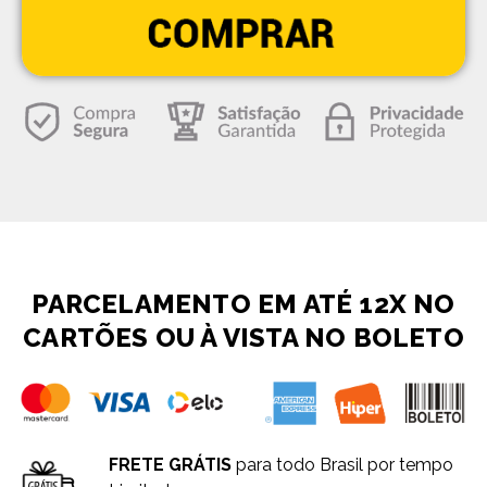
PARCELAMENTO EM ATÉ 12X NO
CARTÕES OU À VISTA NO BOLETO
FRETE GRÁTIS
para todo Brasil por tempo