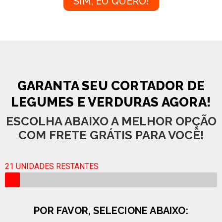
SIM, EU QUERO!
GARANTA SEU CORTADOR DE
LEGUMES E VERDURAS AGORA!
ESCOLHA ABAIXO A MELHOR OPÇÃO
COM
FRETE GRÁTIS
PARA VOCÊ!
21 UNIDADES RESTANTES
POR FAVOR, SELECIONE ABAIXO: