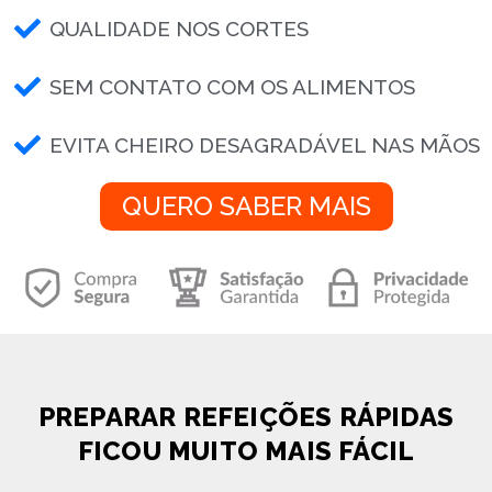
QUALIDADE NOS CORTES
SEM CONTATO COM OS ALIMENTOS
EVITA CHEIRO DESAGRADÁVEL NAS MÃOS
QUERO SABER MAIS
PREPARAR REFEIÇÕES RÁPIDAS
FICOU MUITO MAIS FÁCIL