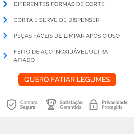
DIFERENTES FORMAS DE CORTE
CORTA E SERVE DE DISPENSER
PEÇAS FÁCEIS DE LIMPAR APÓS O USO
FEITO DE AÇO INOXIDÁVEL ULTRA-
AFIADO
QUERO FATIAR LEGUMES