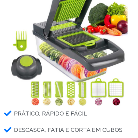
PRÁTICO, RÁPIDO E FÁCIL
DESCASCA, FATIA E CORTA EM CUBOS