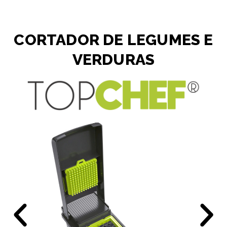
CORTADOR DE LEGUMES E
VERDURAS