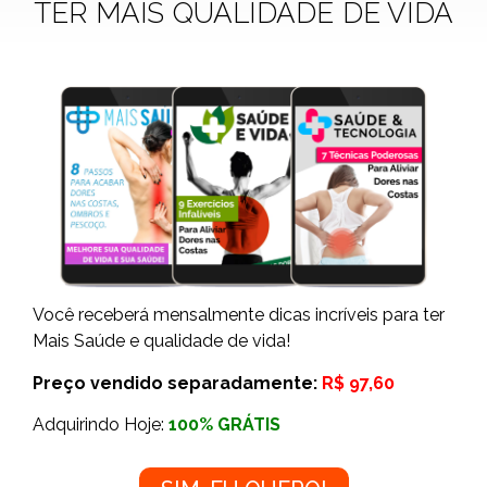
TER MAIS QUALIDADE DE VIDA
Você receberá mensalmente dicas incríveis para ter
Mais Saúde e qualidade de vida!
Preço vendido separadamente:
R$ 97,60
Adquirindo Hoje:
100% GRÁTIS