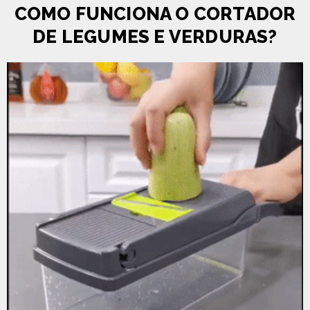
COMO FUNCIONA O CORTADOR
DE LEGUMES E VERDURAS?